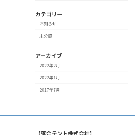
カテゴリー
お知らせ
未分類
アーカイブ
2022年2月
2022年1月
2017年7月
【落合テント株式会社】