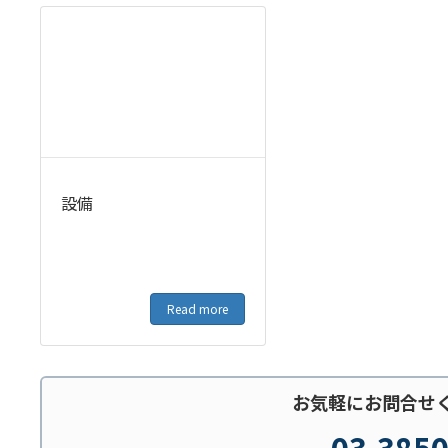
設備
Read more
お気軽にお問合せ
03-385