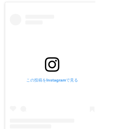
この投稿をInstagramで見る