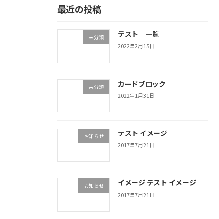
最近の投稿
テスト 一覧
未分類
2022年2月15日
カードブロック
未分類
2022年1月31日
テスト イメージ
お知らせ
2017年7月21日
イメージ テスト イメージ
お知らせ
2017年7月21日