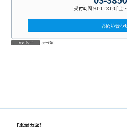
受付時間 9:00-18:00 [
お問い合わ
未分類
カテゴリー
【事業内容】