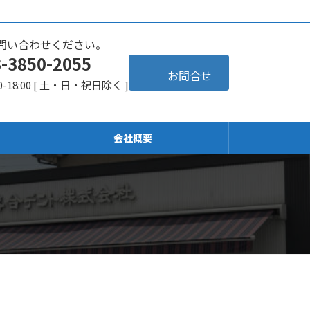
問い合わせください。
3-3850-2055
お問合せ
0-18:00 [ 土・日・祝日除く ]
会社概要